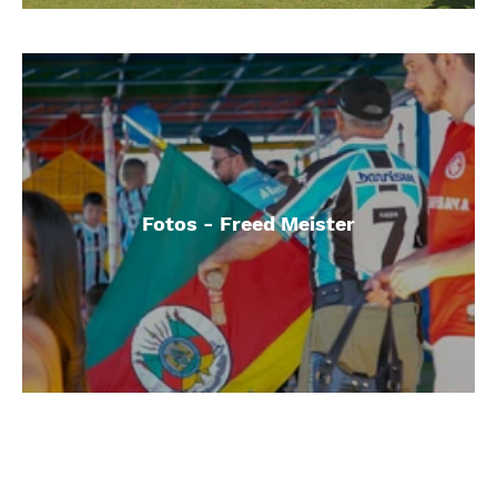
Fotos - Freed Meister