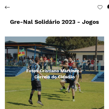
Gre-Nal Solidário 2023 - Jogos
Fotos Cristiano Martinez -
Correio do Cidadão